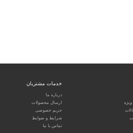
خدمات مشتریان
درباره ما
یژه
ارسال محصولات
الات
حریم خصوصی
ت
شرایط و ضوابط
تماس با ما