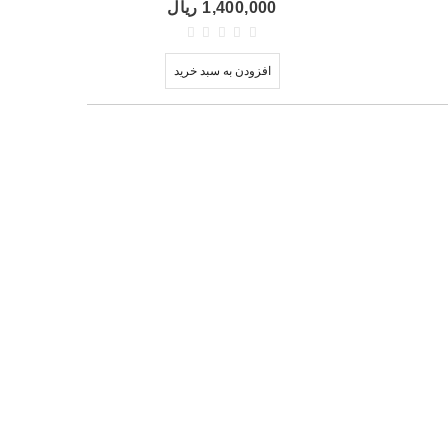
1,400,000 ریال
افزودن به سبد خرید