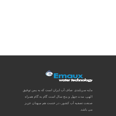
مایه سربلندی صاف آب ایران است که به یمن توفیق
الهی، مدت چهل و پنج سال است گام به گام همراه
صنعت تصفیه آب کشور، در خدمت هم میهنان عزیز
می باشد.