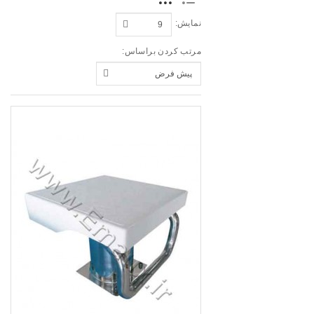
نمایش:
مرتب کردن براساس: