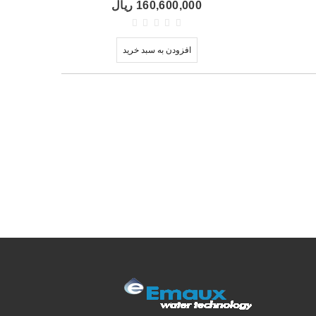
160,600,000 ریال
افزودن به سبد خرید