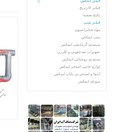
فیلتر ایمکس
فیلتر کارتریج
پکیج تصفیه
فیلتر شنی
مواد فیلتراسیون
پمپ ایمکس
سیستم گرمایشی ایمکس
تجهیزات ضدعفونی و کلرزن
سیستم روشنایی ایمکس
لوازم جانبی استخر ایمکس
آبنما و استخر بی پایان ایمکس
سونای ایمکس