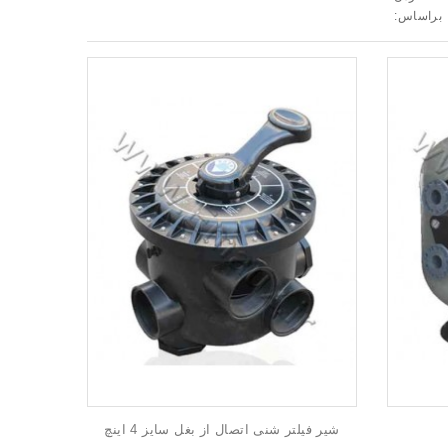
براساس:
شیر فیلتر شنی اتصال از بغل سایز 4 اینچ