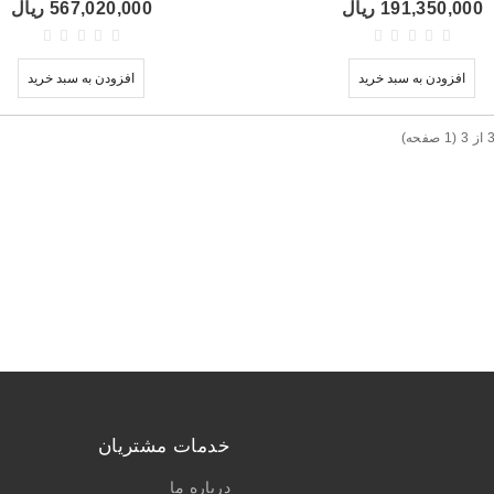
191,350,000 ریال
567,020,000 ریال
افزودن به سبد خرید
افزودن به سبد خرید
خدمات مشتریان
درباره ما