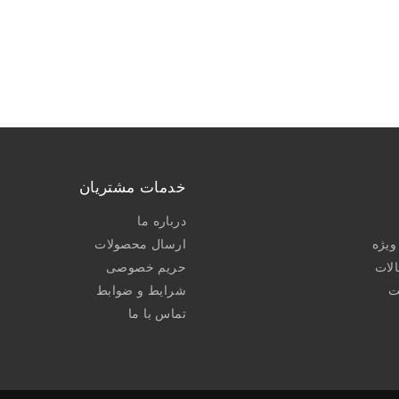
خدمات مشتریان
درباره ما
یژه
ارسال محصولات
الات
حریم خصوصی
ت
شرایط و ضوابط
تماس با ما