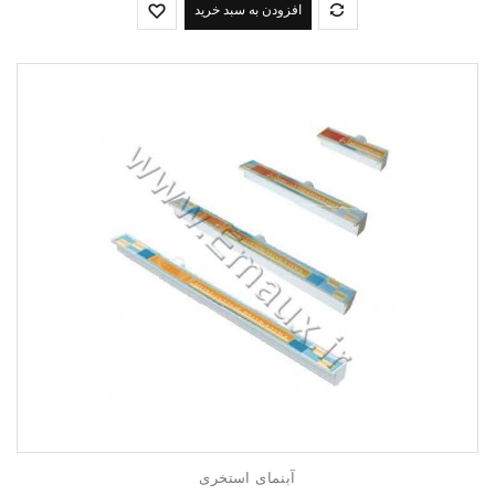
افزودن به سبد خرید
آبنمای استخری