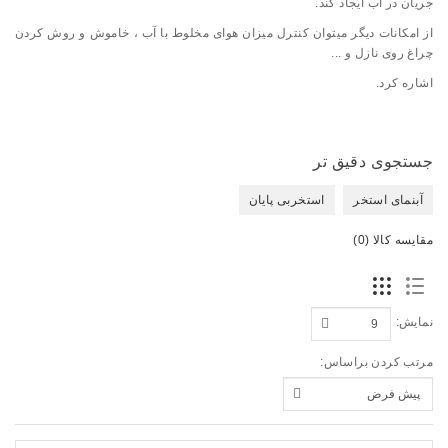
جریان در آب ایجاد کند.
از امکانات دیگر میتوان کنترل میزان هوای مخلوط با آب ، خاموش و روش کردن
چراغ روی نازل و ...
اشاره کرد.
جستجوی دقیق تر
آبنمای استخر
استخربی پایان
مقایسه کالا (0)
نمایش:
مرتب کردن براساس: