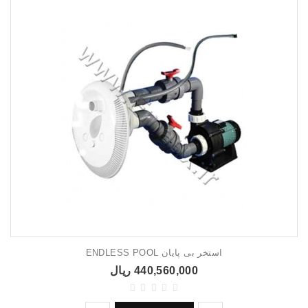
استخر بی پایان ENDLESS POOL
440,560,000 ریال