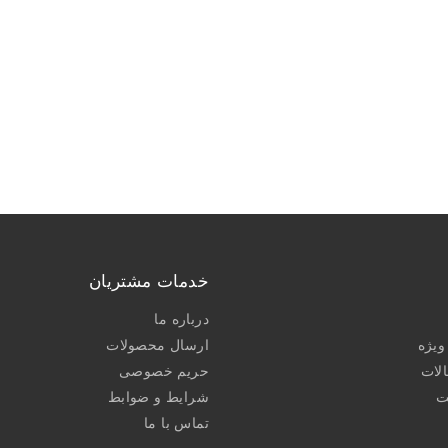
خدمات مشتریان
درباره ما
یژه
ارسال محصولات
الات
حریم خصوصی
ت
شرایط و ضوابط
تماس با ما