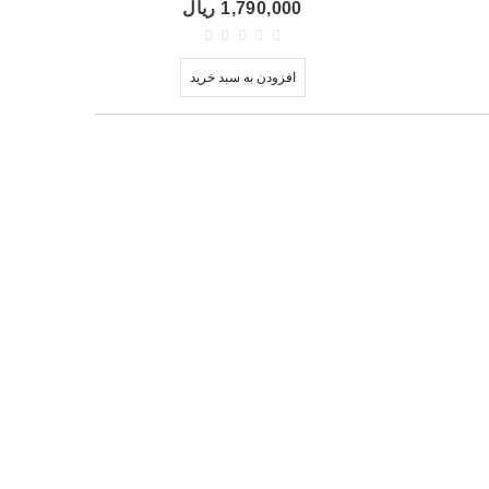
1,790,000 ریال
افزودن به سبد خرید