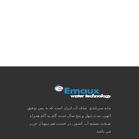
مایه سربلندی صاف آب ایران است که به یمن توفیق
الهی، مدت چهل و پنج سال است گام به گام همراه
صنعت تصفیه آب کشور، در خدمت هم میهنان عزیز
می باشد.