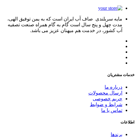
مایه سربلندی صاف آب ایران است که به یمن توفیق الهی،
مدت چهل و پنج سال است گام به گام همراه صنعت تصفیه
آب کشور، در خدمت هم میهنان عزیز می باشد.
خدمات مشتریان
درباره ما
ارسال محصولات
حریم خصوصی
شرایط و ضوابط
تماس با ما
اطلاعات
برندها