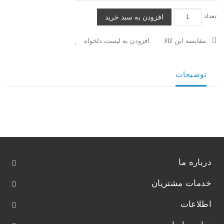
تعداد
افزودن به سبد خرید
مقایسه این کالا
افزودن به لیست دلخواه
توضیحات
درباره ما
خدمات مشتریان
اطلاعات