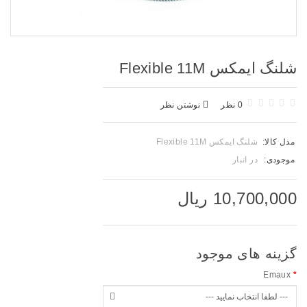
شلنگ ایمکس Flexible 11M
0 نظر
نوشتن نظر
مدل کالا:
شلنگ ایمکس Flexible 11M
موجودی:
در انبار
10,700,000 ریال
گزینه های موجود
Emaux