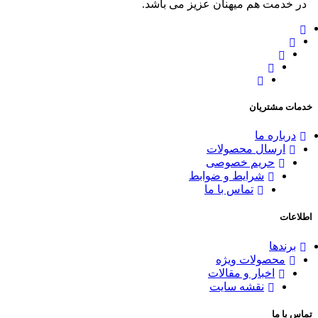
در خدمت هم میهنان عزیز می باشد.
خدمات مشتریان
درباره ما
ارسال محصولات
حریم خصوصی
شرایط و ضوابط
تماس با ما
اطلاعات
برندها
محصولات ویژه
اخبار و مقالات
نقشه سایت
تماس با ما